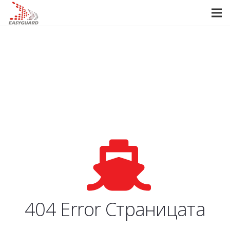
404 Error Страницата